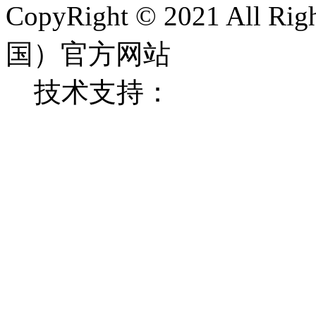
CopyRight © 2021 All
国）官方网站
技术支持：