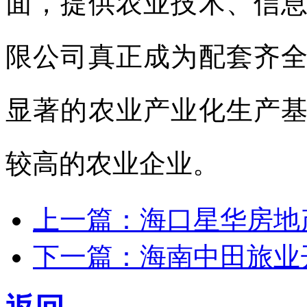
面，提供农业技术、信
限公司真正成为配套齐
显著的农业产业化生产
较高的农业企业。
上一篇：海口星华房地
下一篇：海南中田旅业