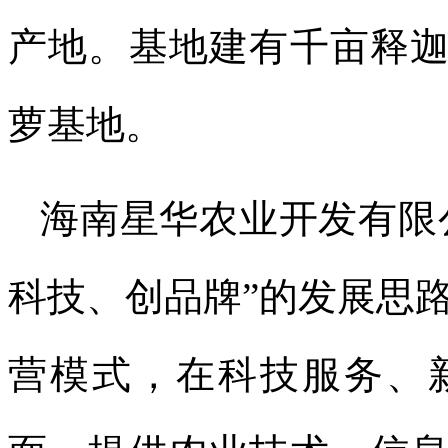
产地。基地建有千亩释
萝基地。
海南星华农业开发有限
科技、创品牌”的发展思路
营模式，在科技服务、