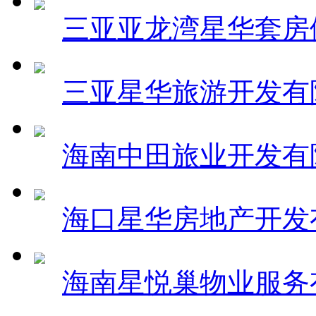
三亚亚龙湾星华套房
三亚星华旅游开发有
海南中田旅业开发有
海口星华房地产开发
海南星悦巢物业服务