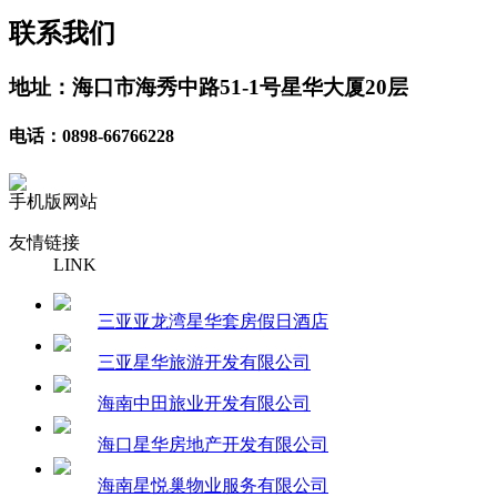
联系我们
地址：海口市海秀中路51-1号星华大厦20层
电话：0898-66766228
手机版网站
友情链接
LINK
三亚亚龙湾星华套房假日酒店
三亚星华旅游开发有限公司
海南中田旅业开发有限公司
海口星华房地产开发有限公司
海南星悦巢物业服务有限公司