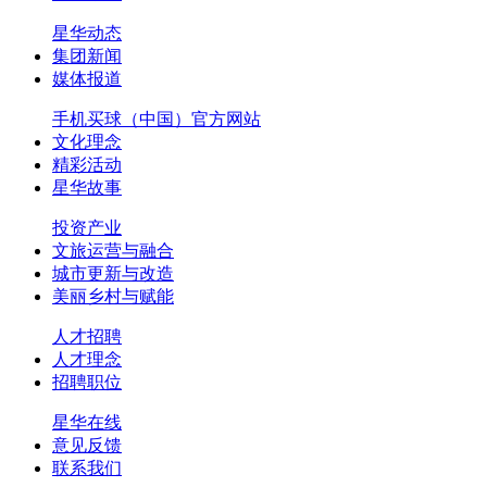
星华动态
集团新闻
媒体报道
手机买球（中国）官方网站
文化理念
精彩活动
星华故事
投资产业
文旅运营与融合
城市更新与改造
美丽乡村与赋能
人才招聘
人才理念
招聘职位
星华在线
意见反馈
联系我们