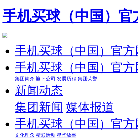
手机买球（中国）官
手机买球（中国）官方
手机买球（中国）官方
集团简介
旗下公司
发展历程
集团荣誉
新闻动态
集团新闻
媒体报道
手机买球（中国）官方
文化理念
精彩活动
星华故事