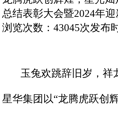
总结表彰大会暨2024年
浏览次数：43045次
发布时间
玉兔欢跳辞旧岁，祥龙腾飞
星华集团以“龙腾虎跃创