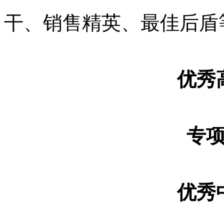
干、销售精英、最佳后盾
优秀
专
优秀