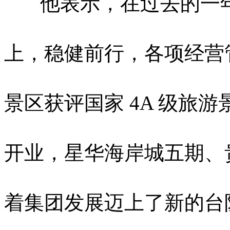
他表示，在过去的一年
上，稳健前行，各项经营
景区获评国家 4A 级旅
开业，星华海岸城五期、贵州
着集团发展迈上了新的台