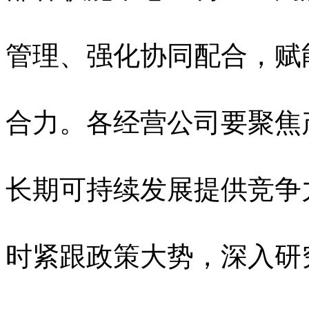
管理、强化协同配合，赋
合力。各经营公司要聚焦
长期可持续发展提供竞争
时紧跟政策大势，深入研