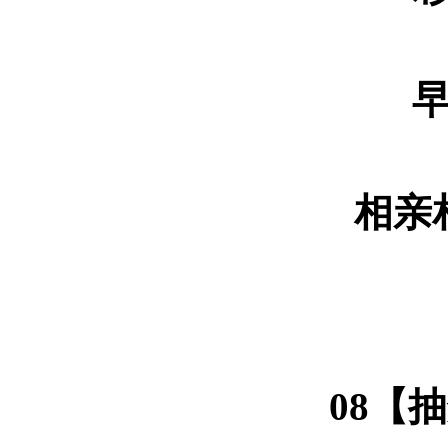
相亲
08【