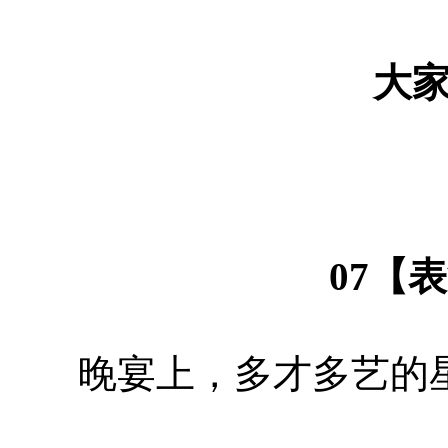
大
07【
晚宴上，多才多艺的星