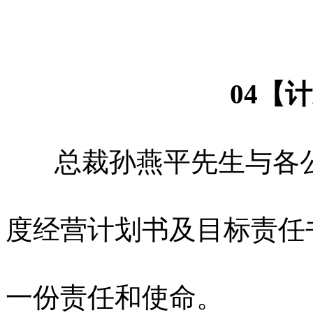
04【
总裁孙燕平先生与各公司
度经营计划书及目标责任
一份责任和使命。