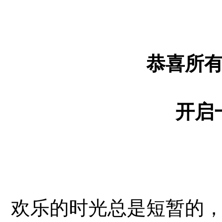
恭喜所
开启
欢乐的时光总是短暂的