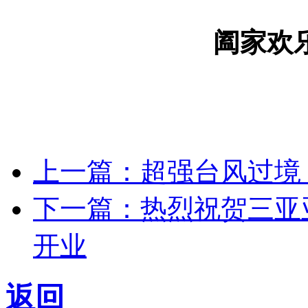
阖家欢乐
上一篇：超强台风过境
下一篇：热烈祝贺三亚
开业
返回